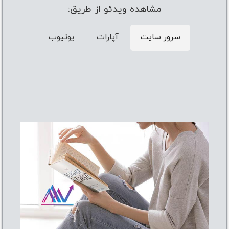
مشاهده ویدئو از طریق‌:
سرور سایت
آپارات
یوتیوب