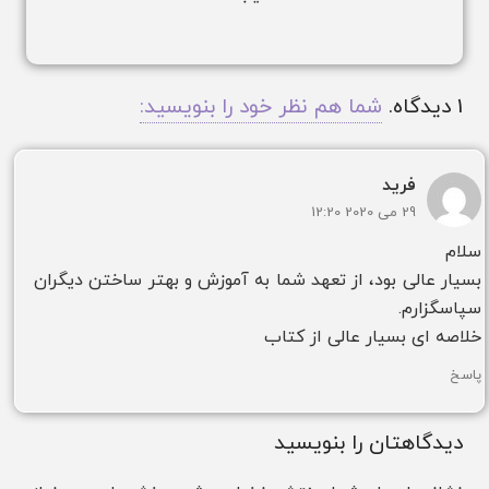
1
دیدگاه
.
شما هم نظر خود را بنویسید:
فرید
29 می 2020 12:20
سلام
بسیار عالی بود، از تعهد شما به آموزش و بهتر ساختن دیگران
سپاسگزارم.
خلاصه ای بسیار عالی از کتاب
پاسخ
دیدگاهتان را بنویسید