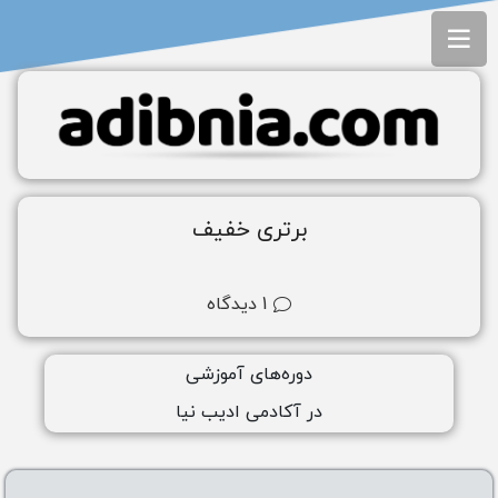
برتری خفیف
1
دیدگاه
دوره‌های آموزشی
ورود به آکادمی
در آکادمی ادیب نیا