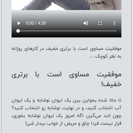
موفقیت مساوی است با برتری خفیف در کارهای روزانه
به نظر کوچک …
موفقیت مساوی است با برتری
خفیف!
تا حالا شده بخواین بین یک لیوان نوشابه و یک لیوان
آب انتخاب کنید، و در نهایت نوشابه رو انتخاب کنید؟
چون لابد ‌می‌گین اگه امروز یک لیوان نوشابه بخوری،
قرار نیست فردا چاق و مریض از خواب بیدار شی!