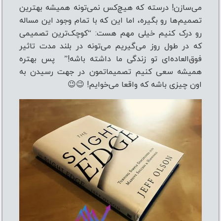
می‌سازن! درسته که هیچ‌کس نمی‌تونه همیشه بهترین
تصمیم‌ها رو بگیره، اما این که با تمام وجود این مساله
رو درک کنیم خیلی مهم هست: “کوچک‌ترین تصمیمی
که در طول روز می‌گیریم می‌تونه در بلند مدت تاثیر
فوق‌العاده‌ای تو زندگی ما داشته باشه!” پس بهتره
همیشه سعی کنیم تصمیماتمون در جهت رسیدن به
اون چیزی باشه که واقعا می‌خوایم! 😉😉