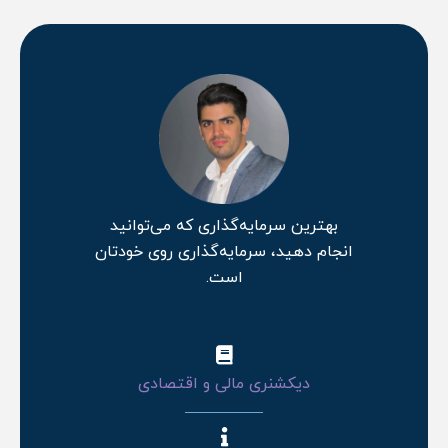
بهترین سرمایه‌گذاری که می‌توانید
انجام دهید، سرمایه‌گذاری روی خودتان
است.
دیکشنری مالی و اقتصادی