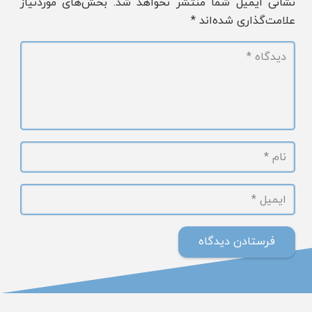
نشانی ایمیل شما منتشر نخواهد شد.
بخش‌های موردنیاز
علامت‌گذاری شده‌اند
*
فرستادن دیدگاه