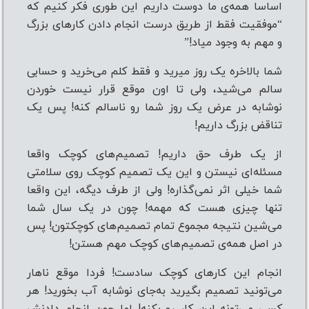
اساسا همه‌ی ما دوست داریم این طوری فکر کنیم که
“موفقیت فقط از طریق درست انجام دادن کارهای بزرگ
و مهم به‌ وجود میاد!”
شما بالاخره یک روز میرید و فقط کلم می‌خرید و حسابی
سالم می‌شید، ولی تا اون‌ موقع قرار نیست خوردن
نوشابه در عرض یک روز شما رو ناسالم کنه! پس یک
تناقض بزرگ داریم!
از یک طرف حق داریم! تصمیم‌های کوچک واقعا
مسئله‌ای نیستن و این یک تصمیم کوچک روی سلامتی
شما خیلی اثر نمی‌گذاره! ولی از طرف دیگه، این واقعا
تنها چیزی هست که مهمه! چون در یک سال شما
می‌شین نتیجه مجموع تمام تصمیم‌های کوچکتون! پس
در اصل همه‌ی تصمیم‌های کوچک مهم هستن!
انجام این کارهای کوچک سادست! فردا موقع ناهار
می‌تونید تصمیم بگیرید به‌جای نوشابه آب بخورید! هر