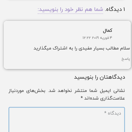
1
دیدگاه
.
شما هم نظر خود را بنویسید:
کمال
4 فوریه 2019 12:22
سلام مطالب بسیار مفیدی را به اشتراک میگذارید
پاسخ
دیدگاهتان را بنویسید
نشانی ایمیل شما منتشر نخواهد شد.
بخش‌های موردنیاز
علامت‌گذاری شده‌اند
*