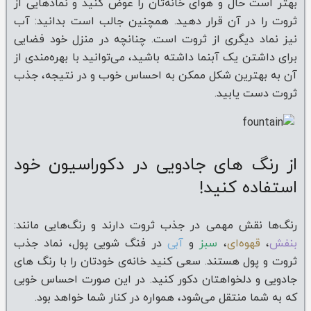
بهتر است حال و هوای خانه‌تان را عوض کنید و نمادهایی از
ثروت را در آن قرار دهید. همچنین جالب است بدانید: آب
نیز نماد دیگری از ثروت است. چنانچه در منزل خود فضایی
برای داشتن یک آبنما داشته باشید، می‌توانید با بهره‌مندی از
آن به بهترین شکل ممکن به احساس خوب و در نتیجه، جذب
ثروت دست یابید.
از رنگ های جادویی در دکوراسیون خود
استفاده کنید!
رنگ‌ها نقش مهمی در جذب ثروت دارند و رنگ‌هایی مانند:
بنفش
،
قهوه‌ای
،
سبز
و
آبی
در فنگ شویی پول، نماد جذب
ثروت و پول هستند. سعی کنید خانه‌ی خودتان را با رنگ های
جادویی و دلخواهتان دکور کنید. در این صورت احساس خوبی
که به شما منتقل می‌شود، همواره در کنار شما خواهد بود.