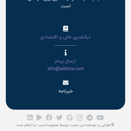
است.
دیکشنری مالی و اقتصادی
ارسال پیام
info@adibnia.com
خبرنامه
© طراحی و توسعه این سایت توسط مجموعه ادیب نیا انجام شده