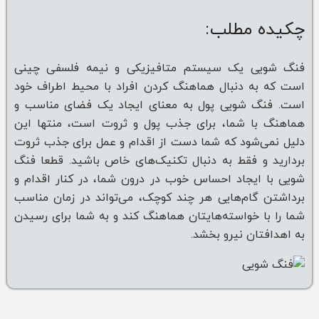
چکیده مطلب:
فنگ شویی یک سیستم متافیزیکی و نیمه فلسفی چینی
است که به دنبال هماهنگ کردن افراد با محیط اطراف خود
است.
فنگ شویی پول به معنای ایجاد یک فضای مناسب و
هماهنگ با شما، برای جذب پول و ثروت است، منتها این
دلیل نمی‌شود که شما دست از اقدام و عمل برای جذب ثروت
بردارید و فقط به دنبال تکنیک‌های خاص باشید. قطعا فنگ
شویی با ایجاد احساس خوب در درون شما، در کنار اقدام و
برداشتن گام‌هایی هر چند کوچک، می‌تواند در زمان مناسب
شما را با خواسته‌هایتان هماهنگ کند و به شما برای رسیدن
به اهدافتان نیرو بخشد.