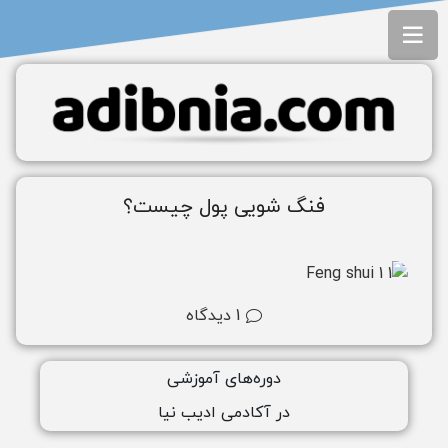
فنگ شویی پول چیست؟
1
دیدگاه
دوره‌های آموزشی
ورود به آکادمی
در آکادمی ادیب نیا