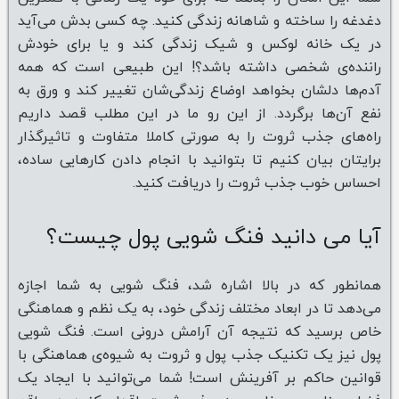
دغدغه را ساخته و شاهانه زندگی کنید. چه کسی بدش می‌آید
در یک خانه لوکس و شیک زندگی کند و یا برای خودش
راننده‌ی شخصی داشته باشد؟! این طبیعی است که همه
آدم‌ها دلشان بخواهد اوضاع زندگی‌شان تغییر کند و ورق به
نفع آن‌ها برگردد. از این رو ما در این مطلب قصد داریم
راه‌های جذب ثروت را به صورتی کاملا متفاوت و تاثیرگذار
برایتان بیان کنیم تا بتوانید با انجام دادن کارهایی ساده،
احساس خوب جذب ثروت را دریافت کنید.
آیا می دانید فنگ شویی پول چیست؟
همانطور که در بالا اشاره شد، فنگ شویی به شما اجازه
می‌دهد تا در ابعاد مختلف زندگی خود، به یک نظم و هماهنگی
خاص برسید که نتیجه آن آرامش درونی است. فنگ شویی
پول نیز یک تکنیک جذب پول و ثروت به شیوه‌ی هماهنگی با
قوانین حاکم بر آفرینش است! شما می‌توانید با ایجاد یک