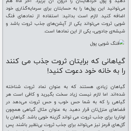
دهید و پول خردهایتان را درون آن بریزد. آخر ماه هم
می‌توانید این پول‌ها را به حسابتان برای سرمایه‌گذاری خود
اضافه کنید. لازم است بدانید: استفاده از نمادهای فنگ
شویی ثروت می‌تواند یکی از آپشن‌های جذب ثروت باشد و
شیشه‌ی جادویی، یکی از این نمادها است.
گیاهانی که برایتان ثروت جذب می کنند
را به خانه خود دعوت کنید!
گیاهان زیادی هستند که به عنوان نماد ثروت شناخته
شده‌اند. اما لازم نیست زیاد سخت بگیرید و کافی است هر
گیاهی را که به شما حس خوب و حس ثروت می‌دهد در
فضاهای منزل‌تان قرار دهید. به عنوان مثال گیاهی همچون
لوناریا برای جذب ثروت می تواند گزینه خوبی باشد. گیاهان با
گل‌های قرمز نیز می‌تواند برای جذب ثروت بی‌نظیر باشند. پس