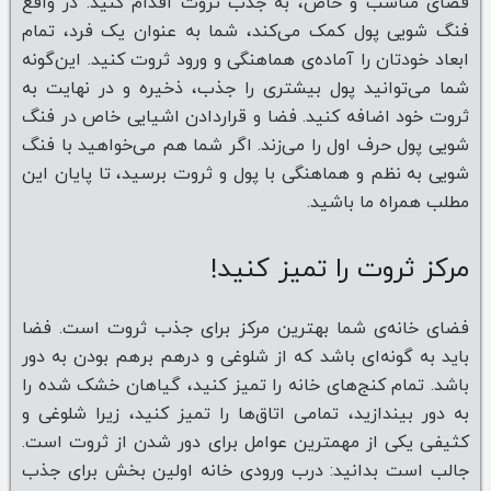
فضای مناسب و خاص، به جذب ثروت اقدام کنید. در واقع
فنگ شویی پول کمک می‌کند، شما به عنوان یک فرد، تمام
ابعاد خودتان را آماده‌ی هماهنگی و ورود ثروت کنید. این‌گونه
شما می‌توانید پول بیشتری را جذب، ذخیره و در نهایت به
ثروت خود اضافه کنید. فضا و قراردادن اشیایی خاص در فنگ
شویی پول حرف اول را می‌زند. اگر شما هم می‌خواهید با فنگ
شویی به نظم و هماهنگی با پول و ثروت برسید، تا پایان این
مطلب همراه ما باشید.
مرکز ثروت را تمیز کنید!
فضای خانه‌ی شما بهترین مرکز برای جذب ثروت است. فضا
باید به گونه‌ای باشد که از شلوغی و درهم برهم بودن به دور
باشد. تمام کنج‌های خانه را تمیز کنید، گیاهان خشک شده را
به دور بیندازید، تمامی اتاق‌ها را تمیز کنید، زیرا شلوغی و
کثیفی یکی از مهمترین عوامل برای دور شدن از ثروت است.
جالب است بدانید: درب ورودی خانه اولین بخش برای جذب