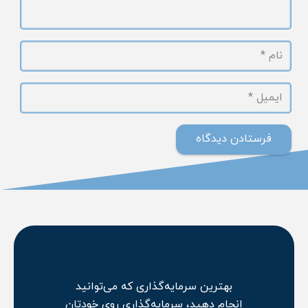
فرستادن دیدگاه
بهترین سرمایه‌گذاری که می‌توانید
انجام دهید، سرمایه‌گذاری روی خودتان