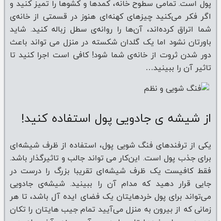
پول است. تمامی سطوح خانه، کمدها و کشوها را تمیز کنید و
اگر فکر می‌کنید چیزهای کهنه‌ای هنوز در قسمتی از خانه‌ی
شما اتراق کرده‌اند، آن‌ها را روانه‌ی سطل زباله کنید. شاید
باورتان نشود اما یک گلدان شکسته در منزل می تواند باعث
دور شدن ثروت از خانه‌ی شما شود! کافی است اجرا کنید تا
تاثیر آن را ببینید…
از شیشه ی جادویی پول استفاده کنید!
یکی از ترفندهای فنگ شویی پول، استفاده از ظرف شیشه‌ای
برای جذب پول است. این‌کار می تواند جالب و تاثیرگذار باشد.
فقط کافیست یک ظرف شیشه‌ای تقریبا بزرگ را درست در
جایی قرار دهید که مدام آن را ببینید. شیشه‌ی جادویی
می‌تواند برای پول خردهایتان یک فضای ایده آل باشد، تا هر
زمانی که از بیرون به منزل می‌آیید تمام جیب هایتان را تکان